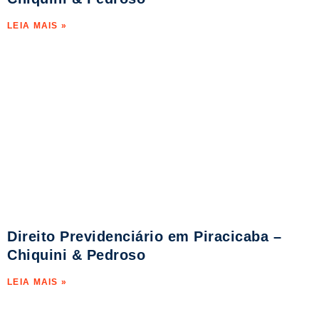
LEIA MAIS »
Direito Previdenciário em Piracicaba –
Chiquini & Pedroso
LEIA MAIS »