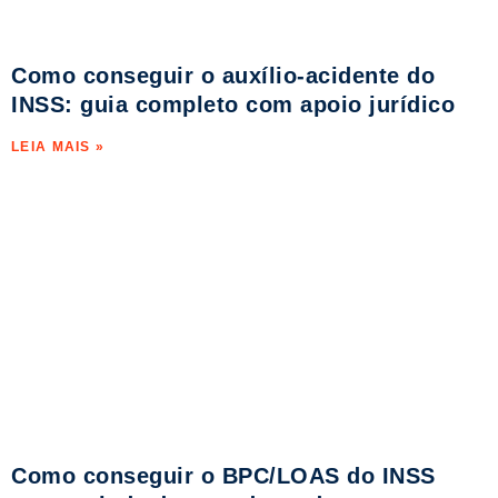
Como conseguir o auxílio-acidente do
INSS: guia completo com apoio jurídico
LEIA MAIS »
Como conseguir o BPC/LOAS do INSS