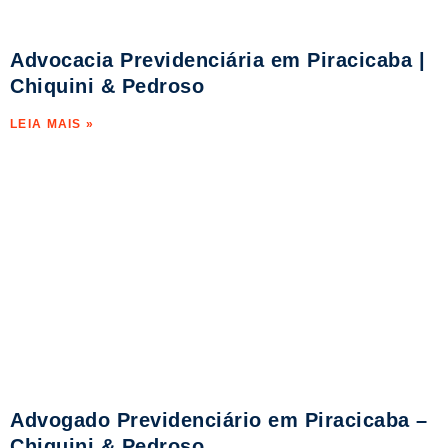
Advocacia Previdenciária em Piracicaba |
Chiquini & Pedroso
LEIA MAIS »
Advogado Previdenciário em Piracicaba –
Chiquini & Pedroso