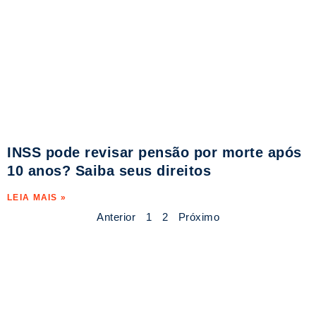
INSS pode revisar pensão por morte após
10 anos? Saiba seus direitos
LEIA MAIS »
Anterior
1
2
Próximo