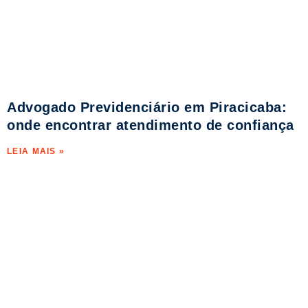
Advogado Previdenciário em Piracicaba:
onde encontrar atendimento de confiança
LEIA MAIS »