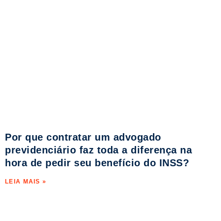
Por que contratar um advogado
previdenciário faz toda a diferença na
hora de pedir seu benefício do INSS?
LEIA MAIS »