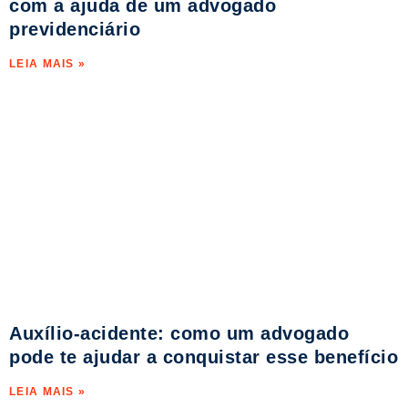
com a ajuda de um advogado
previdenciário
LEIA MAIS »
Auxílio‑acidente: como um advogado
pode te ajudar a conquistar esse benefício
LEIA MAIS »