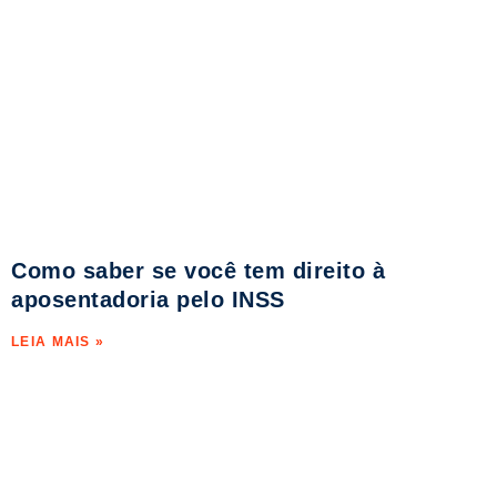
Como saber se você tem direito à
aposentadoria pelo INSS
LEIA MAIS »