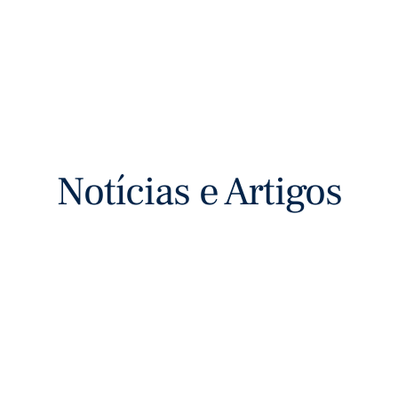
Notícias e Artigos