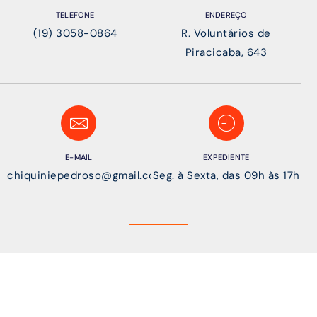
TELEFONE
ENDEREÇO
(19) 3058-0864
R. Voluntários de
Piracicaba, 643
E-MAIL
EXPEDIENTE
chiquiniepedroso@gmail.com
Seg. à Sexta, das 09h às 17h