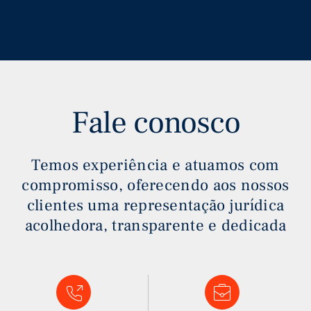
Fale conosco
Temos experiência e atuamos com
compromisso, oferecendo aos nossos
clientes uma representação jurídica
acolhedora, transparente e dedicada