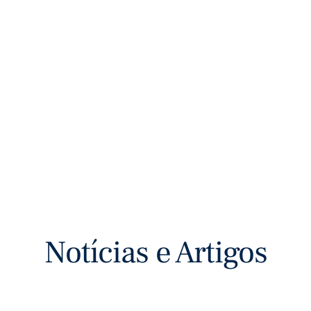
Notícias e Artigos