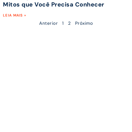
Mitos que Você Precisa Conhecer
LEIA MAIS »
Anterior
1
2
Próximo