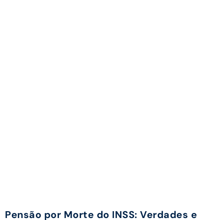
Pensão por Morte do INSS: Verdades e