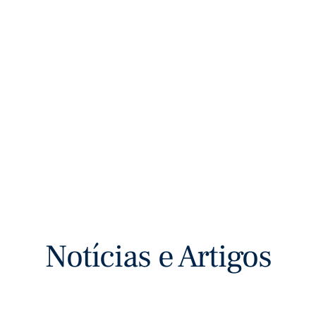
Notícias e Artigos