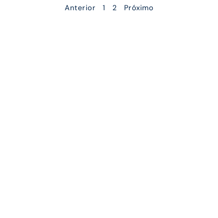
Anterior
1
2
Próximo