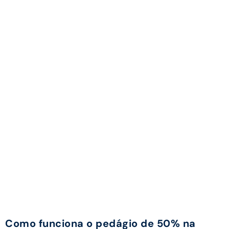
Como funciona o pedágio de 50% na