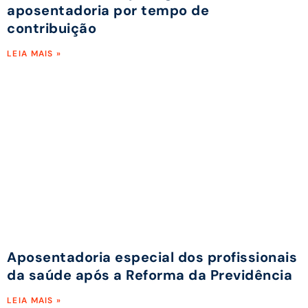
aposentadoria por tempo de
contribuição
LEIA MAIS »
Aposentadoria especial dos profissionais
da saúde após a Reforma da Previdência
LEIA MAIS »