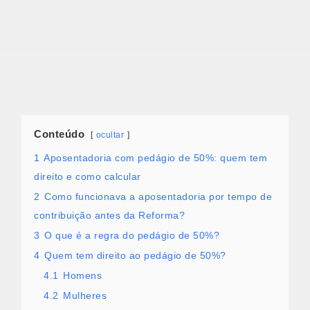
Conteúdo
ocultar
1
Aposentadoria com pedágio de 50%: quem tem
direito e como calcular
2
Como funcionava a aposentadoria por tempo de
contribuição antes da Reforma?
3
O que é a regra do pedágio de 50%?
4
Quem tem direito ao pedágio de 50%?
4.1
Homens
4.2
Mulheres