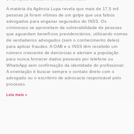
A matéria da Agência Lupa revela que mais de 17,5 mil
pessoas já foram vítimas de um golpe que usa falsos
advogados para enganar segurados do INSS. Os
criminosos se aproveitam da vulnerabilidade de pessoas
que aguardam benefícios previdenciários, utilizando nomes
de verdadeiros advogados (sem o conhecimento deles)
para aplicar fraudes. A OAB e o INSS têm recebido um
número crescente de denúncias e alertam a população
para nunca fornecer dados pessoais por telefone ou
WhatsApp sem confirmação da identidade do profissional.
A orientação é buscar sempre o contato direto com o
advogado ou o escritório de advocacia responsável pelo
processo.
Leia mais »