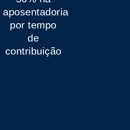
aposentadoria
por tempo
de
contribuição