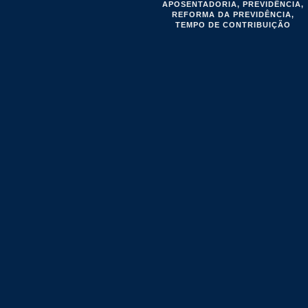
APOSENTADORIA
,
PREVIDÊNCIA
,
REFORMA DA PREVIDÊNCIA
,
TEMPO DE CONTRIBUIÇÃO