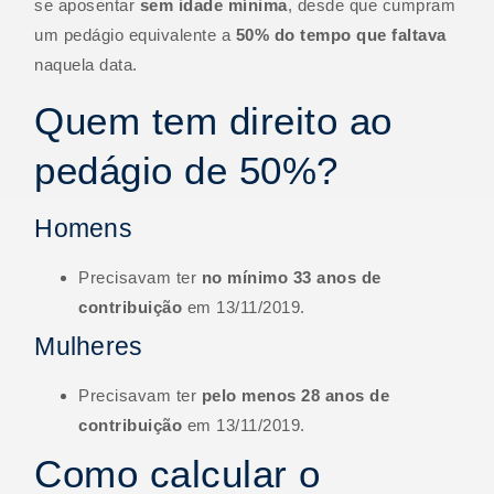
se aposentar
sem idade mínima
, desde que cumpram
um pedágio equivalente a
50% do tempo que faltava
naquela data.
Quem tem direito ao
pedágio de 50%?
Homens
Precisavam ter
no mínimo 33 anos de
contribuição
em 13/11/2019.
Mulheres
Precisavam ter
pelo menos 28 anos de
contribuição
em 13/11/2019.
Como calcular o