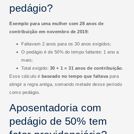
pedágio?
Exemplo para uma mulher com 28 anos de
contribuição em novembro de 2019:
Faltavam 2 anos para os 30 anos exigidos;
O pedágio é de 50% do tempo faltante: 1 ano a
mais;
Total exigido:
30 + 1 = 31 anos de contribuição
.
Esse cálculo é
baseado no tempo que faltava
para
atingir a regra antiga, somando metade desse período
como pedágio.
Aposentadoria com
pedágio de 50% tem