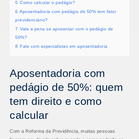
5
Como calcular o pedágio?
6
Aposentadoria com pedágio de 50% tem fator
previdenciário?
7
Vale a pena se aposentar com o pedágio de
50%?
8
Fale com especialistas em aposentadoria
Aposentadoria com
pedágio de 50%: quem
tem direito e como
calcular
Com a Reforma da Previdência, muitas pessoas