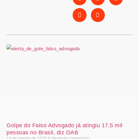
Golpe do Falso Advogado já atingiu 17,5 mil
pessoas no Brasil, diz OAB
14 de agosto de 2025
Nenhum comentário