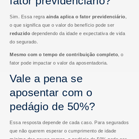
fator previdenciário?
Sim. Essa regra
ainda aplica o fator previdenciário
,
o que significa que o valor do benefício pode ser
reduzido
dependendo da idade e expectativa de vida
do segurado.
Mesmo com o tempo de contribuição completo
, o
fator pode impactar o valor da aposentadoria.
Vale a pena se
aposentar com o
pedágio de 50%?
Essa resposta depende de cada caso. Para segurados
que não querem esperar o cumprimento de idade