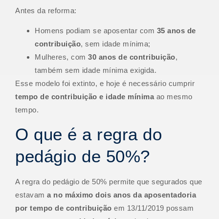
Antes da reforma:
Homens podiam se aposentar com
35 anos de
contribuição
, sem idade mínima;
Mulheres, com
30 anos de contribuição
,
também sem idade mínima exigida.
Esse modelo foi extinto, e hoje é necessário cumprir
tempo de contribuição e idade mínima
ao mesmo
tempo.
O que é a regra do
pedágio de 50%?
A regra do pedágio de 50% permite que segurados que
estavam
a no máximo dois anos da aposentadoria
por tempo de contribuição
em 13/11/2019 possam