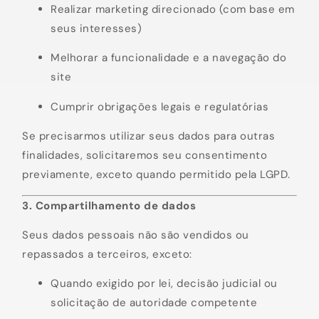
Realizar marketing direcionado (com base em
seus interesses)
Melhorar a funcionalidade e a navegação do
site
Cumprir obrigações legais e regulatórias
Se precisarmos utilizar seus dados para outras
finalidades, solicitaremos seu consentimento
previamente, exceto quando permitido pela LGPD.
3. Compartilhamento de dados
Seus dados pessoais não são vendidos ou
repassados a terceiros, exceto:
Quando exigido por lei, decisão judicial ou
solicitação de autoridade competente