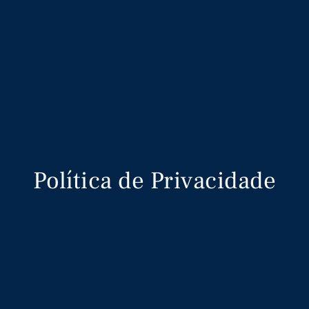
Política de Privacidade