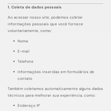
1. Coleta de dados pessoais
Ao acessar nosso site, podemos coletar
informações pessoais que você fornece
voluntariamente, como:
Nome
E-mail
Telefone
Informações inseridas em formulários de
contato
Também coletamos automaticamente alguns dados
técnicos para melhorar sua experiência, como:
Endereço IP