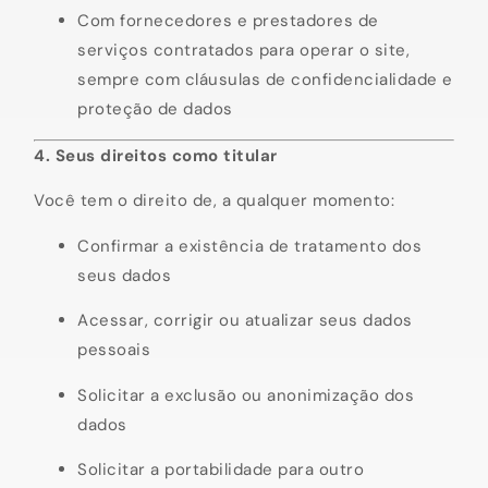
Com fornecedores e prestadores de
serviços contratados para operar o site,
sempre com cláusulas de confidencialidade e
proteção de dados
4. Seus direitos como titular
Você tem o direito de, a qualquer momento:
Confirmar a existência de tratamento dos
seus dados
Acessar, corrigir ou atualizar seus dados
pessoais
Solicitar a exclusão ou anonimização dos
dados
Solicitar a portabilidade para outro