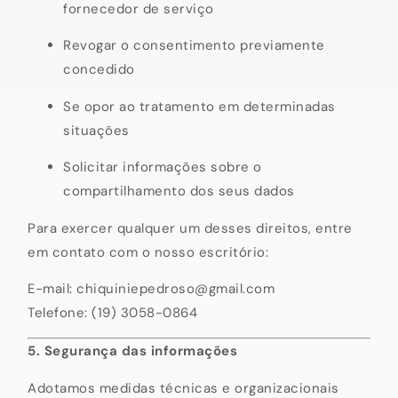
fornecedor de serviço
Revogar o consentimento previamente
concedido
Se opor ao tratamento em determinadas
situações
Solicitar informações sobre o
compartilhamento dos seus dados
Para exercer qualquer um desses direitos, entre
em contato com o nosso escritório:
E-mail:
chiquiniepedroso@gmail.com
Telefone: (19) 3058-0864
5. Segurança das informações
Adotamos medidas técnicas e organizacionais