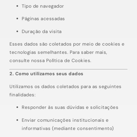
Tipo de navegador
Páginas acessadas
Duração da visita
Esses dados são coletados por meio de cookies e
tecnologias semelhantes. Para saber mais,
consulte nossa Política de Cookies.
2. Como utilizamos seus dados
Utilizamos os dados coletados para as seguintes
finalidades:
Responder às suas dúvidas e solicitações
Enviar comunicações institucionais e
informativas (mediante consentimento)